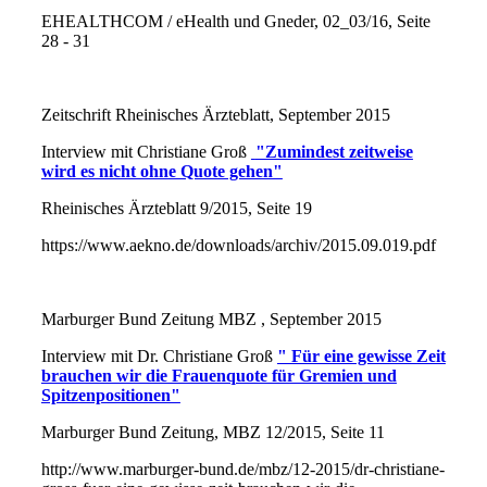
EHEALTHCOM / eHealth und Gneder, 02_03/16, Seite
28 - 31
Zeitschrift Rheinisches Ärzteblatt, September 2015
Interview mit Christiane Groß
"Zumindest zeitweise
wird es nicht ohne Quote gehen"
Rheinisches Ärzteblatt 9/2015, Seite 19
https://www.aekno.de/downloads/archiv/2015.09.019.pdf
Marburger Bund Zeitung MBZ , September 2015
Interview mit Dr. Christiane Groß
" Für eine gewisse Zeit
brauchen wir die Frauenquote für Gremien und
Spitzenpositionen"
Marburger Bund Zeitung, MBZ 12/2015, Seite 11
http://www.marburger-bund.de/mbz/12-2015/dr-christiane-