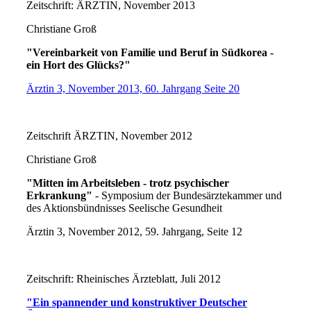
Zeitschrift: ÄRZTIN, November 2013
Christiane Groß
"Vereinbarkeit von Familie und Beruf in Südkorea -
ein Hort des Glücks?"
Ärztin 3, November 2013, 60. Jahrgang Seite 20
Zeitschrift ÄRZTIN, November 2012
Christiane Groß
"Mitten im Arbeitsleben - trotz psychischer
Erkrankung"
- Symposium der Bundesärztekammer und
des Aktionsbündnisses Seelische Gesundheit
Ärztin 3, November 2012, 59. Jahrgang, Seite 12
Zeitschrift: Rheinisches Ärzteblatt, Juli 2012
"Ein spannender und konstruktiver Deutscher