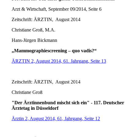
Arzt & Wirtschaft, September 09/2014, Seite 6
Zeitschrift: ÄRZTIN, August 2014
Christiane Groß, M.A.
Hans-Jürgen Bickmann
„Mammographiescreening – quo vadis?“
ÄRZTIN 2, August 2014, 61. Jahrgang, Seite 13
Zeitschrift: ÄRZTIN, August 2014
Christiane Groß
"Der Ärztinnenbund mischt sich ein" - 117. Deutscher
Ärztetag in Düsseldorf
Ärztin 2, August 2014, 61, Jahrgang, Seite 12