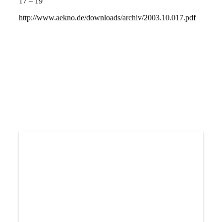
17 – 19
http://www.aekno.de/downloads/archiv/2003.10.017.pdf