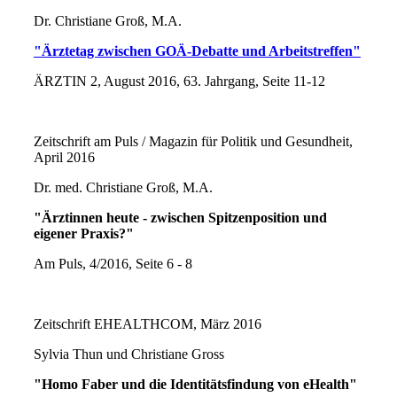
Dr. Christiane Groß, M.A.
"Ärztetag zwischen GOÄ-Debatte und Arbeitstreffen"
ÄRZTIN 2, August 2016, 63. Jahrgang, Seite 11-12
Zeitschrift am Puls / Magazin für Politik und Gesundheit,
April 2016
Dr. med. Christiane Groß, M.A.
"Ärztinnen heute - zwischen Spitzenposition und
eigener Praxis?"
Am Puls, 4/2016, Seite 6 - 8
Zeitschrift EHEALTHCOM, März 2016
Sylvia Thun und Christiane Gross
"Homo Faber und die Identitätsfindung von eHealth"