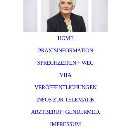
HOME
PRAXISINFORMATION
SPRECHZEITEN + WEG
VITA
VERÖFFENTLICHUNGEN
INFOS ZUR TELEMATIK
ARZTBERUF+GENDERMED.
IMPRESSUM