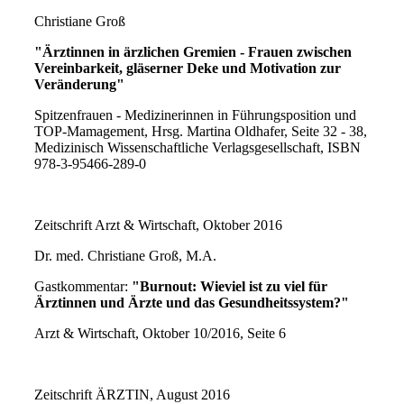
Christiane Groß
"Ärztinnen in ärzlichen Gremien - Frauen zwischen
Vereinbarkeit, gläserner Deke und Motivation zur
Veränderung"
Spitzenfrauen - Medizinerinnen in Führungsposition und
TOP-Mamagement, Hrsg. Martina Oldhafer, Seite 32 - 38,
Medizinisch Wissenschaftliche Verlagsgesellschaft, ISBN
978-3-95466-289-0
Zeitschrift Arzt & Wirtschaft, Oktober 2016
Dr. med. Christiane Groß, M.A.
Gastkommentar:
"Burnout: Wieviel ist zu viel für
Ärztinnen und Ärzte und das Gesundheitssystem?"
Arzt & Wirtschaft, Oktober 10/2016, Seite 6
Zeitschrift ÄRZTIN, August 2016