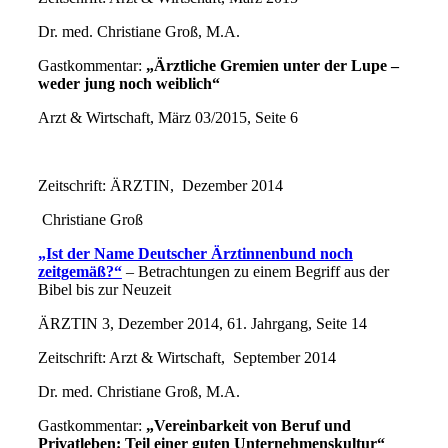
Dr. med. Christiane Groß, M.A.
Gastkommentar:
„Ärztliche Gremien unter der Lupe –
weder jung noch weiblich“
Arzt & Wirtschaft, März 03/2015, Seite 6
Zeitschrift: ÄRZTIN, Dezember 2014
Christiane Groß
„Ist der Name Deutscher Ärztinnenbund noch
zeitgemäß?“
– Betrachtungen zu einem Begriff aus der
Bibel bis zur Neuzeit
ÄRZTIN 3, Dezember 2014, 61. Jahrgang, Seite 14
Zeitschrift: Arzt & Wirtschaft, September 2014
Dr. med. Christiane Groß, M.A.
Gastkommentar:
„Vereinbarkeit von Beruf und
Privatleben: Teil einer guten Unternehmenskultur“