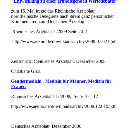
"Entwicklung zu einer grundlegenden Wertedebatte"
zum 16. Mal fragte das Rheinische Ärzteblatt
nordrheinische Delegierte nach ihrem ganz persönlichen
Kommentaren zum Deutschen Ärztetag
Rheinisches Ärteblatt 7 /2009 Seite 20-21
http://www.aekno.de/downloads/archiv/2009.07.021.pdf
Zeitschrift: Rheinisches Ärzteblatt, Dezember 2008
Christiane Groß
Gendermedizin - Medizin für Männer, Medizin für
Frauen
Rheinisches Ärzteblattt 12/2008, Seite 10 – 12
http://www.aekno.de/downloads/archiv/2008.12.010.pdf
Deutsches Ärzteblatt, Dezember 2006